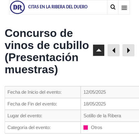
CITAS EN LA RIBERA DEL DUERO
Concurso de
vinos de cubillo
(Presentación
muestras)
Fecha de Inicio del evento:
12/05/2025
Fecha de Fin del evento:
18/05/2025
Lugar del evento:
Sotillo de la Ribera
Categoría del evento:
Otros