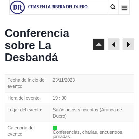
CITAS EN LA RIBERA DEL DUERO
Conferencia
sobre La
Desbandá
Fecha de Inicio del
23/11/2023
evento:
Hora del evento:
19 : 30
Lugar del evento:
Salón actos sindicatos (Aranda de
Duero)
Categoría del
Conferencias, charlas, encuentros,
evento:
jornadas