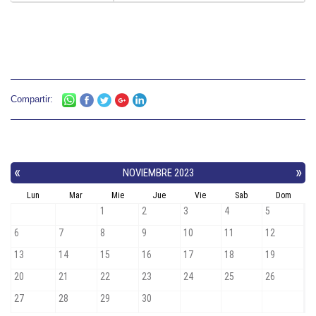
Compartir: