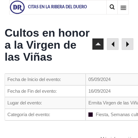
CITAS EN LA RIBERA DEL DUERO
Cultos en honor
a la Virgen de
las Viñas
Fecha de Inicio del evento:
05/09/2024
Fecha de Fin del evento:
16/09/2024
Lugar del evento:
Ermita Virgen de las Vi
Categoría del evento:
Fiesta, Semanas cul