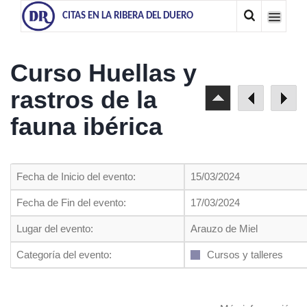
CITAS EN LA RIBERA DEL DUERO
Curso Huellas y
rastros de la
fauna ibérica
Fecha de Inicio del evento:
15/03/2024
Fecha de Fin del evento:
17/03/2024
Lugar del evento:
Arauzo de Miel
Categoría del evento:
Cursos y talleres