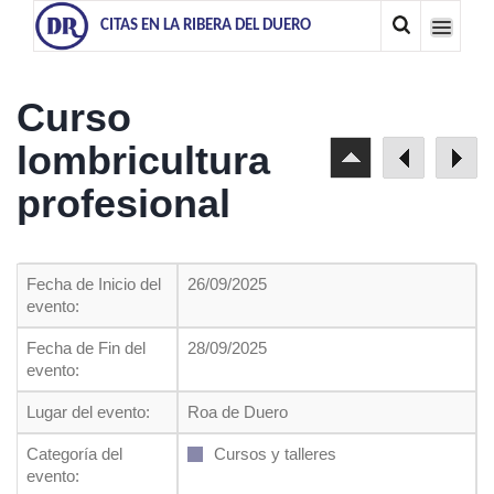
CITAS EN LA RIBERA DEL DUERO
Curso
lombricultura
profesional
Fecha de Inicio del
26/09/2025
evento:
Fecha de Fin del
28/09/2025
evento:
Lugar del evento:
Roa de Duero
Categoría del
Cursos y talleres
evento: