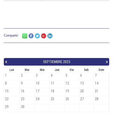
Compartir: