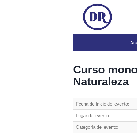
Ar
Curso monog
Naturaleza
Fecha de Inicio del evento:
Lugar del evento:
Categoría del evento: