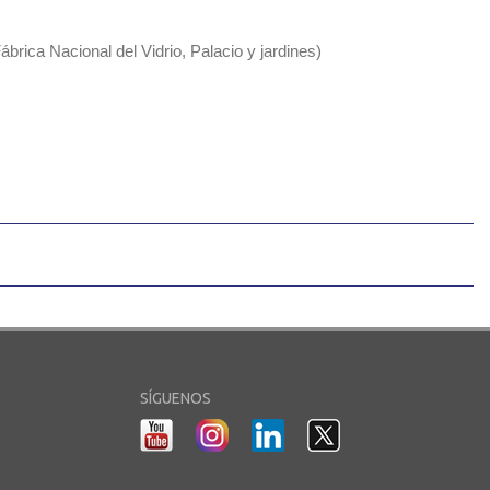
ábrica Nacional del Vidrio, Palacio y jardines)
SÍGUENOS