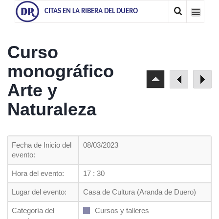
CITAS EN LA RIBERA DEL DUERO
Curso
monográfico
Arte y
Naturaleza
Fecha de Inicio del
08/03/2023
evento:
Hora del evento:
17 : 30
Lugar del evento:
Casa de Cultura (Aranda de Duero)
Categoría del
Cursos y talleres