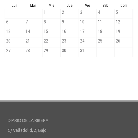
DIARIO DE LA RIBERA
C/ Valladolid, 2, Bajo