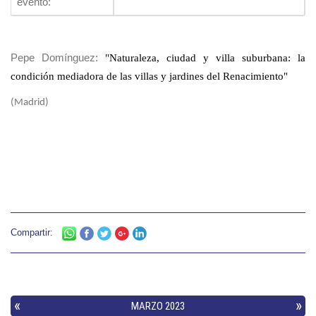
evento:
Pepe Domínguez:
"Naturaleza, ciudad y villa suburbana: la
condición mediadora de las villas y jardines del Renacimiento"
(Madrid)
Compartir: