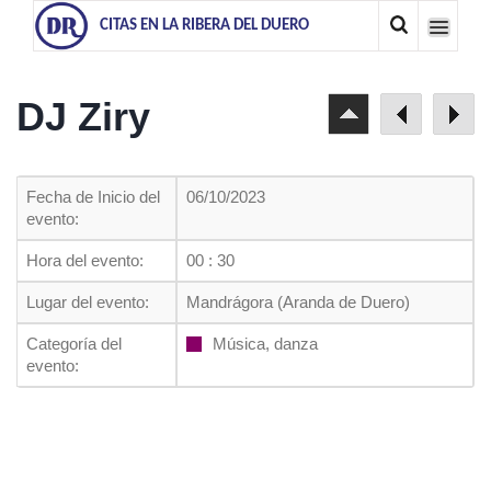
CITAS EN LA RIBERA DEL DUERO
DJ Ziry
Fecha de Inicio del
06/10/2023
evento:
Hora del evento:
00 : 30
Lugar del evento:
Mandrágora (Aranda de Duero)
Categoría del
Música, danza
evento: