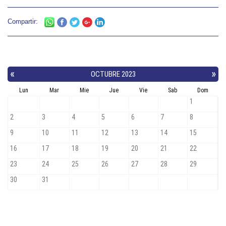
Compartir: