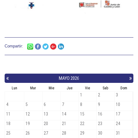
Compartir: