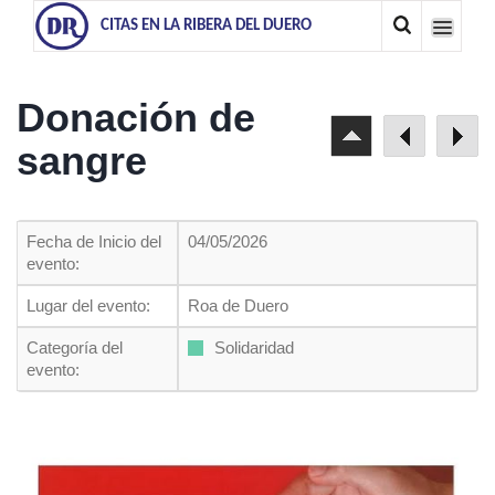
CITAS EN LA RIBERA DEL DUERO
Donación de
sangre
Fecha de Inicio del
04/05/2026
evento:
Lugar del evento:
Roa de Duero
Categoría del
Solidaridad
evento: