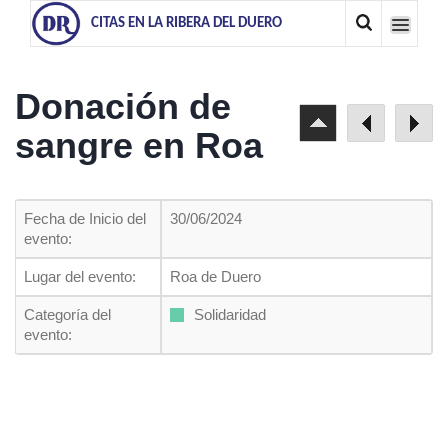
CITAS EN LA RIBERA DEL DUERO
Donación de
sangre en Roa
Fecha de Inicio del
30/06/2024
evento:
Lugar del evento:
Roa de Duero
Categoría del
Solidaridad
evento: