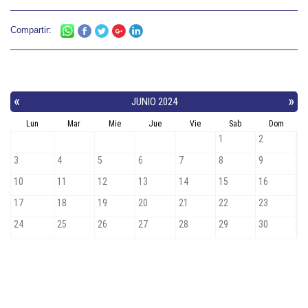
Compartir: