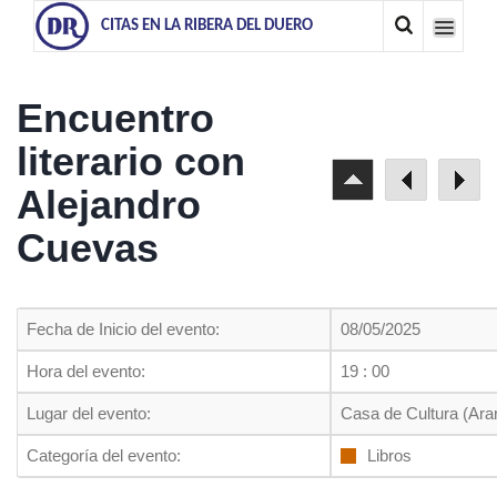
CITAS EN LA RIBERA DEL DUERO
Encuentro
literario con
Alejandro
Cuevas
Fecha de Inicio del evento:
08/05/2025
Hora del evento:
19 : 00
Lugar del evento:
Casa de Cultura (Ara
Categoría del evento:
Libros