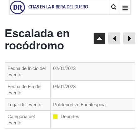
CITAS EN LA RIBERA DEL DUERO
Escalada en
rocódromo
Fecha de Inicio del
02/01/2023
evento:
Fecha de Fin del
04/01/2023
evento:
Lugar del evento:
Polideportivo Fuentespina
Categoría del
Deportes
evento: