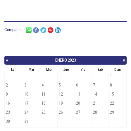
Compartir: