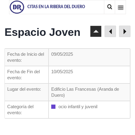
CITAS EN LA RIBERA DEL DUERO
Espacio Joven
Fecha de Inicio del
09/05/2025
evento:
Fecha de Fin del
10/05/2025
evento:
Lugar del evento:
Edificio Las Francesas (Aranda de
Duero)
Categoría del
ocio infantil y juvenil
evento: