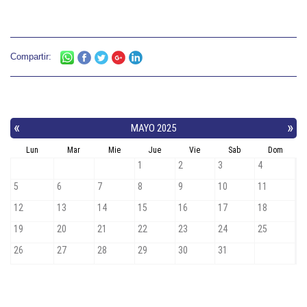
Compartir: