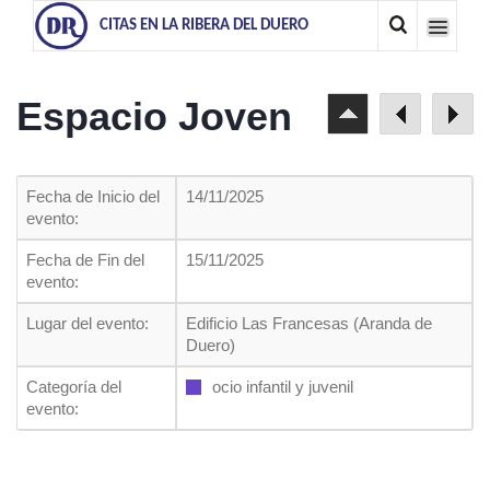
CITAS EN LA RIBERA DEL DUERO
Espacio Joven
Fecha de Inicio del
14/11/2025
evento:
Fecha de Fin del
15/11/2025
evento:
Lugar del evento:
Edificio Las Francesas (Aranda de
Duero)
Categoría del
ocio infantil y juvenil
evento: