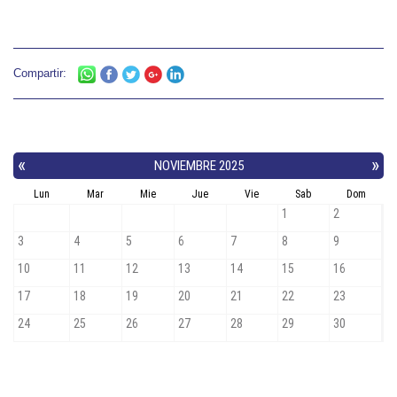
Compartir: