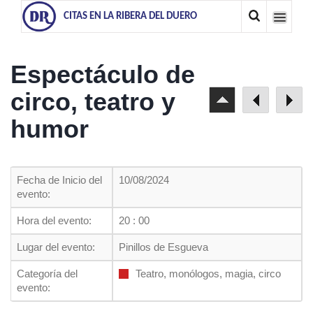
CITAS EN LA RIBERA DEL DUERO
Espectáculo de
circo, teatro y
humor
Fecha de Inicio del
10/08/2024
evento:
Hora del evento:
20 : 00
Lugar del evento:
Pinillos de Esgueva
Categoría del
Teatro, monólogos, magia, circo
evento: