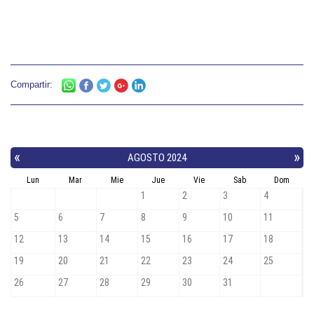
Compartir: