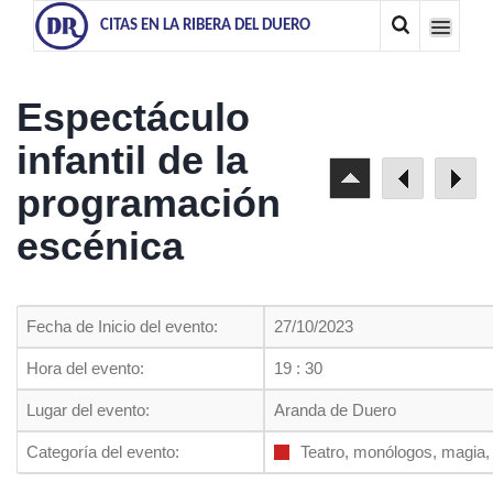
CITAS EN LA RIBERA DEL DUERO
Espectáculo
infantil de la
programación
escénica
Fecha de Inicio del evento:
27/10/2023
Hora del evento:
19 : 30
Lugar del evento:
Aranda de Duero
Categoría del evento:
Teatro, monólogos, magia, 