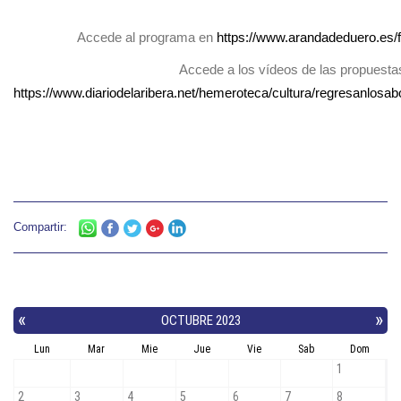
Accede al programa en
https://www.arandadeduero.es
Accede a los vídeos de las propuesta
https://www.diariodelaribera.net/hemeroteca/cultura/regresanlos
Compartir: