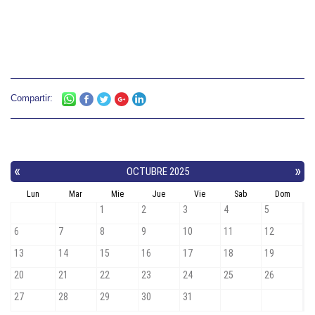
Compartir: