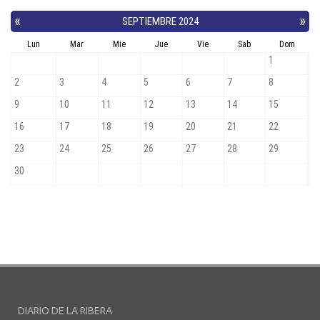
DIARIO DE LA RIBERA