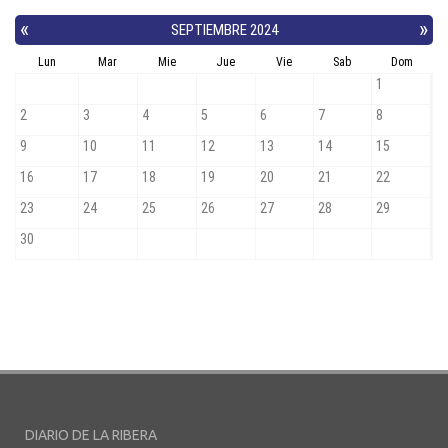
DIARIO DE LA RIBERA