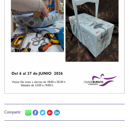
Compartir: