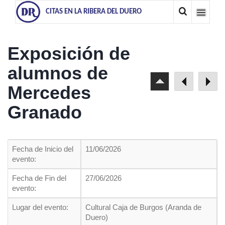
CITAS EN LA RIBERA DEL DUERO
Exposición de
alumnos de
Mercedes
Granado
Fecha de Inicio del
11/06/2026
evento:
Fecha de Fin del
27/06/2026
evento:
Lugar del evento:
Cultural Caja de Burgos (Aranda de
Duero)