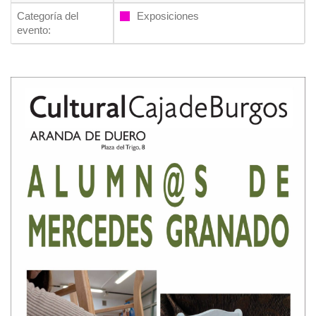
Categoría del
Exposiciones
evento: