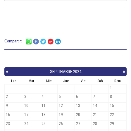
Compartir: