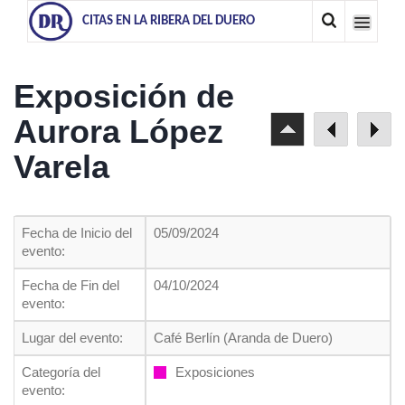
CITAS EN LA RIBERA DEL DUERO
Exposición de
Aurora López
Varela
Fecha de Inicio del
05/09/2024
evento:
Fecha de Fin del
04/10/2024
evento:
Lugar del evento:
Café Berlín (Aranda de Duero)
Categoría del
Exposiciones
evento: