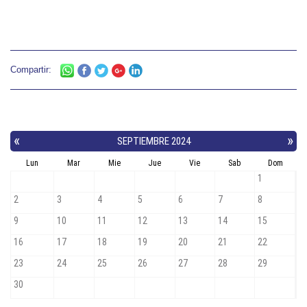
Compartir: