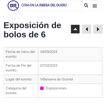
CITAS EN LA RIBERA DEL DUERO
Exposición de
bolos de 6
Fecha de Inicio del
04/09/2024
evento:
Fecha de Fin del
07/10/2024
evento:
Lugar del evento:
Villanueva de Gumiel
Categoría del
Exposiciones
evento: