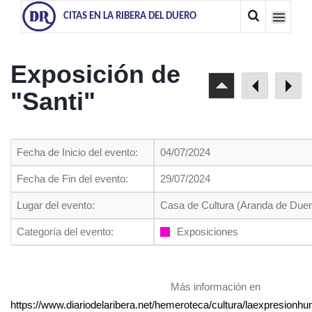
CITAS EN LA RIBERA DEL DUERO
Exposición de
"Santi"
Fecha de Inicio del evento:
04/07/2024
Fecha de Fin del evento:
29/07/2024
Lugar del evento:
Casa de Cultura (Aranda de Duer
Categoría del evento:
Exposiciones
Más información en
https://www.diariodelaribera.net/hemeroteca/cultura/laexpresionh