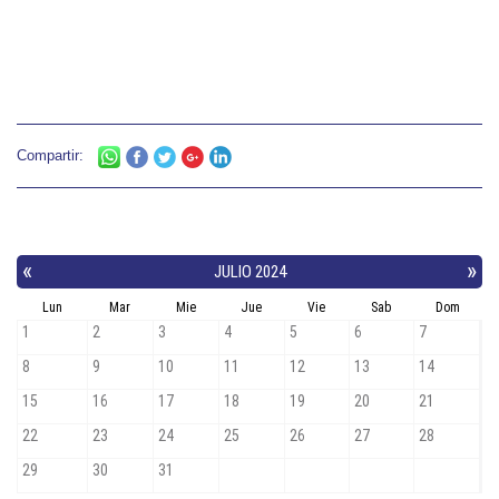
Compartir: