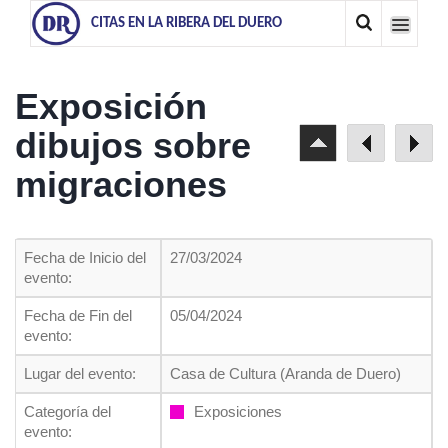
CITAS EN LA RIBERA DEL DUERO
Exposición
dibujos sobre
migraciones
Fecha de Inicio del
27/03/2024
evento:
Fecha de Fin del
05/04/2024
evento:
Lugar del evento:
Casa de Cultura (Aranda de Duero)
Categoría del
Exposiciones
evento: