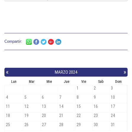
Compartir: