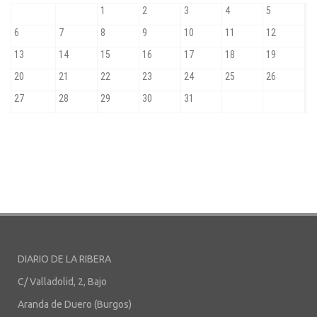
DIARIO DE LA RIBERA
C/ Valladolid, 2, Bajo
Aranda de Duero (Burgos)