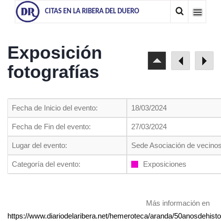
CITAS EN LA RIBERA DEL DUERO
Exposición
fotografías
Fecha de Inicio del evento:
18/03/2024
Fecha de Fin del evento:
27/03/2024
Lugar del evento:
Sede Asociación de vecinos
Categoría del evento:
Exposiciones
Más información en
https://www.diariodelaribera.net/hemeroteca/aranda/50anosdehist