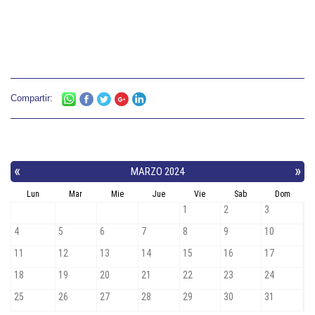
Compartir: