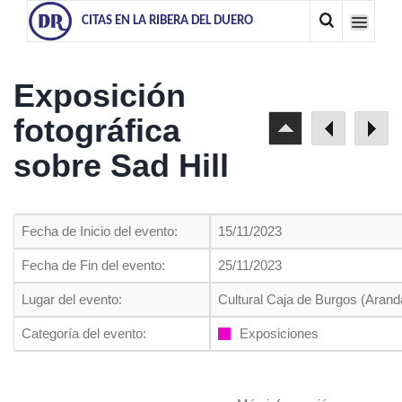
CITAS EN LA RIBERA DEL DUERO
Exposición
fotográfica
sobre Sad Hill
Fecha de Inicio del evento:
15/11/2023
Fecha de Fin del evento:
25/11/2023
Lugar del evento:
Cultural Caja de Burgos (Arand
Categoría del evento:
Exposiciones