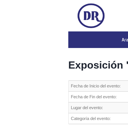
Ar
Exposición 
Fecha de Inicio del evento:
Fecha de Fin del evento:
Lugar del evento:
Categoría del evento: