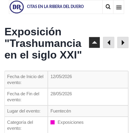
CITAS EN LA RIBERA DEL DUERO
Exposición
"Trashumancia
en el siglo XXI"
Fecha de Inicio del
12/05/2026
evento:
Fecha de Fin del
28/05/2026
evento:
Lugar del evento:
Fuentecén
Categoría del
Exposiciones
evento: