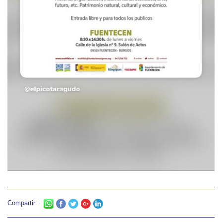
Compartir: