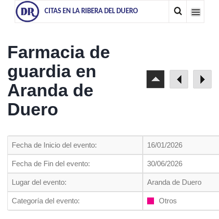
CITAS EN LA RIBERA DEL DUERO
Farmacia de
guardia en
Aranda de
Duero
Fecha de Inicio del evento:
16/01/2026
Fecha de Fin del evento:
30/06/2026
Lugar del evento:
Aranda de Duero
Categoría del evento:
Otros