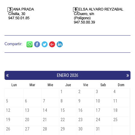
Compartir: