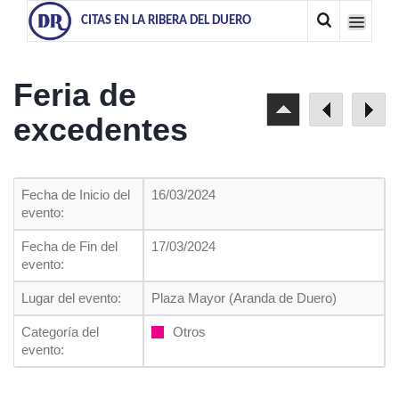
CITAS EN LA RIBERA DEL DUERO
Feria de
excedentes
Fecha de Inicio del
16/03/2024
evento:
Fecha de Fin del
17/03/2024
evento:
Lugar del evento:
Plaza Mayor (Aranda de Duero)
Categoría del
Otros
evento: