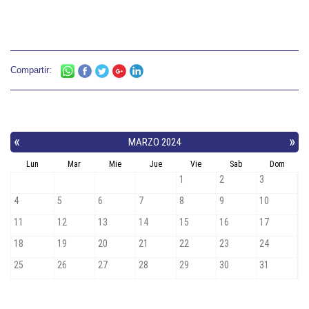
Compartir: