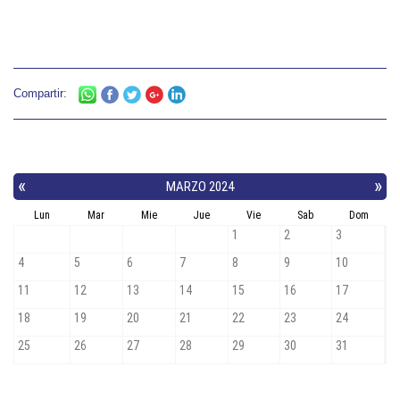
Compartir: