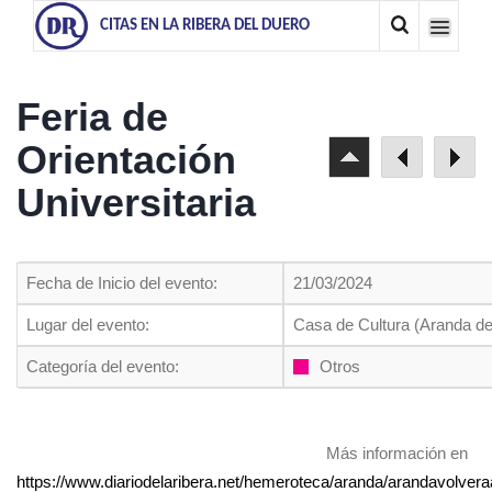
CITAS EN LA RIBERA DEL DUERO
Feria de
Orientación
Universitaria
Fecha de Inicio del evento:
21/03/2024
Lugar del evento:
Casa de Cultura (Aranda d
Categoría del evento:
Otros
Más información en
https://www.diariodelaribera.net/hemeroteca/aranda/arandavolveraa