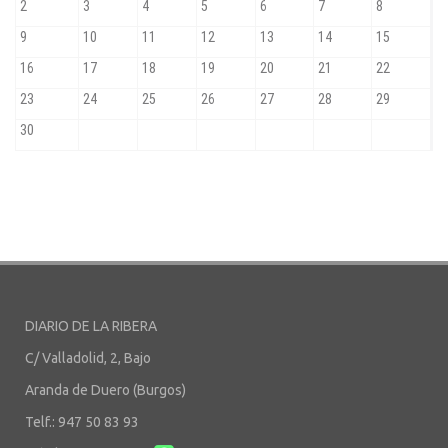
DIARIO DE LA RIBERA
C/ Valladolid, 2, Bajo
Aranda de Duero (Burgos)
Telf.: 947 50 83 93