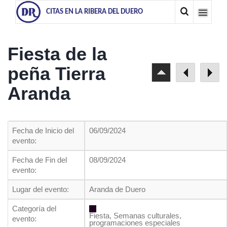
CITAS EN LA RIBERA DEL DUERO
Fiesta de la
peña Tierra
Aranda
Fecha de Inicio del
06/09/2024
evento:
Fecha de Fin del
08/09/2024
evento:
Lugar del evento:
Aranda de Duero
Categoría del
Fiesta, Semanas culturales,
evento:
programaciones especiales