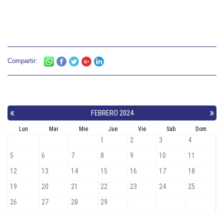
Compartir: