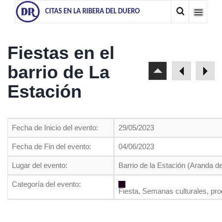
CITAS EN LA RIBERA DEL DUERO
Fiestas en el
barrio de La
Estación
Fecha de Inicio del evento:
29/05/2023
Fecha de Fin del evento:
04/06/2023
Lugar del evento:
Barrio de la Estación (Aranda d
Categoría del evento:
Fiesta, Semanas culturales, pr