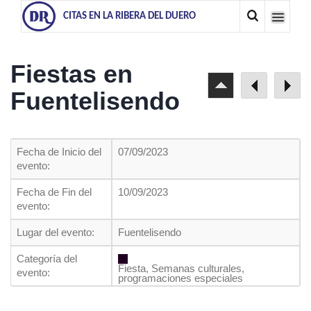
CITAS EN LA RIBERA DEL DUERO
Fiestas en
Fuentelisendo
Fecha de Inicio del
07/09/2023
evento:
Fecha de Fin del
10/09/2023
evento:
Lugar del evento:
Fuentelisendo
Categoría del
Fiesta, Semanas culturales,
evento:
programaciones especiales