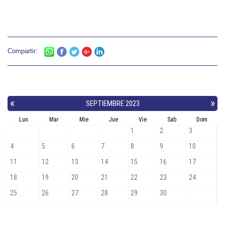
Compartir: