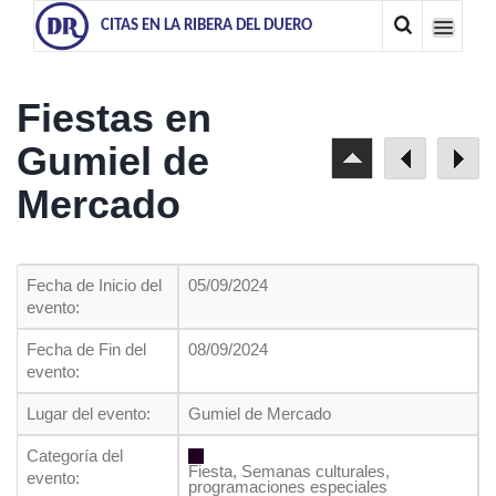
CITAS EN LA RIBERA DEL DUERO
Fiestas en
Gumiel de
Mercado
Fecha de Inicio del
05/09/2024
evento:
Fecha de Fin del
08/09/2024
evento:
Lugar del evento:
Gumiel de Mercado
Categoría del
Fiesta, Semanas culturales,
evento:
programaciones especiales