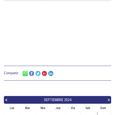
Compartir: