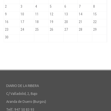
DIARIO DE LA RIBERA
C/ Valladolid, 2, Bajo
Aranda de Duero (Burgos)
Telf.: 947 50 83 93