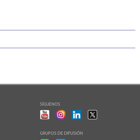
SÍGUENOS
GRUPOS DE DIFUSIÓN