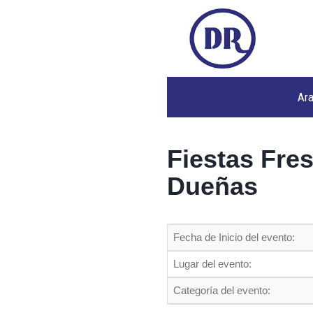
Ar
Fiestas Fres
Dueñas
Fecha de Inicio del evento:
Lugar del evento:
Categoría del evento: