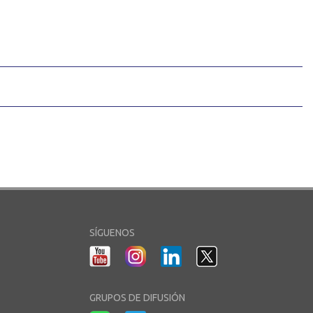
SÍGUENOS
GRUPOS DE DIFUSIÓN