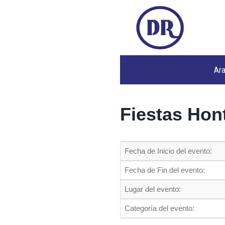
Ar
Fiestas Hon
Fecha de Inicio del evento:
Fecha de Fin del evento:
Lugar del evento:
Categoría del evento: