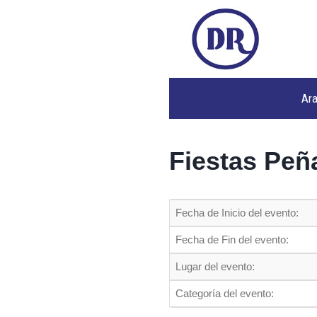
Ar
Fiestas Peñ
Fecha de Inicio del evento:
Fecha de Fin del evento:
Lugar del evento:
Categoría del evento: