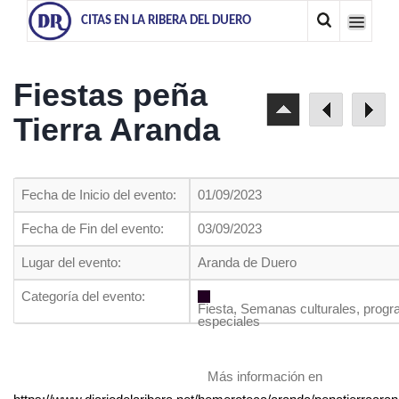
CITAS EN LA RIBERA DEL DUERO
Fiestas peña
Tierra Aranda
Fecha de Inicio del evento:
01/09/2023
Fecha de Fin del evento:
03/09/2023
Lugar del evento:
Aranda de Duero
Categoría del evento:
Fiesta, Semanas culturales, prog
especiales
Más información en