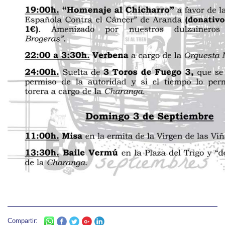
Compartir: