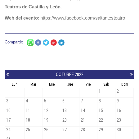
Teatros de Castilla y León.
Web del evento
: https://www.facebook.com/saltantesteatro
Compartir: