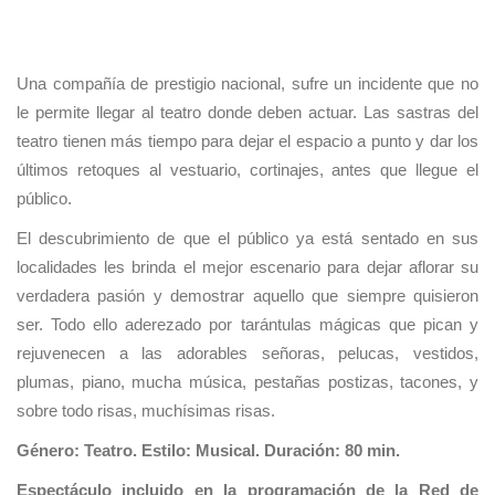
Una compañía de prestigio nacional, sufre un incidente que no
le permite llegar al teatro donde deben actuar. Las sastras del
teatro tienen más tiempo para dejar el espacio a punto y dar los
últimos retoques al vestuario, cortinajes, antes que llegue el
público.
El descubrimiento de que el público ya está sentado en sus
localidades les brinda el mejor escenario para dejar aflorar su
verdadera pasión y demostrar aquello que siempre quisieron
ser. Todo ello aderezado por tarántulas mágicas que pican y
rejuvenecen a las adorables señoras, pelucas, vestidos,
plumas, piano, mucha música, pestañas postizas, tacones, y
sobre todo risas, muchísimas risas.
Género: Teatro. Estilo: Musical. Duración: 80 min.
Espectáculo incluido en la programación de la Red de