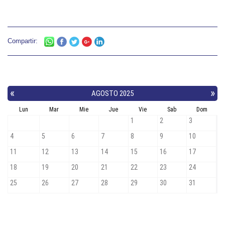
Compartir: