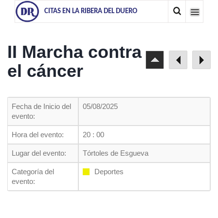
CITAS EN LA RIBERA DEL DUERO
II Marcha contra
el cáncer
Fecha de Inicio del
05/08/2025
evento:
Hora del evento:
20 : 00
Lugar del evento:
Tórtoles de Esgueva
Categoría del
Deportes
evento: