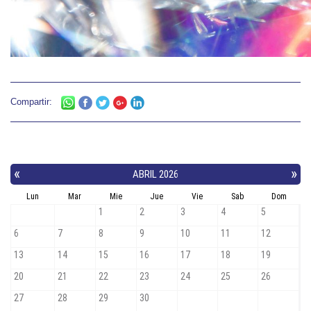
Compartir: