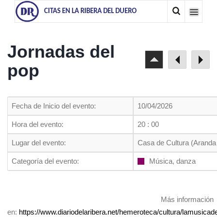
CITAS EN LA RIBERA DEL DUERO
Jornadas del
pop
Fecha de Inicio del evento:
10/04/2026
Hora del evento:
20 : 00
Lugar del evento:
Casa de Cultura (Aranda
Categoría del evento:
Música, danza
Más información
en:
https://www.diariodelaribera.net/hemeroteca/cultura/lamusica