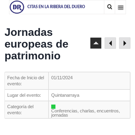
CITAS EN LA RIBERA DEL DUERO
Jornadas
europeas de
patrimonio
Fecha de Inicio del
01/11/2024
evento:
Lugar del evento:
Quintanarraya
Categoría del
Conferencias, charlas, encuentros,
evento:
jornadas