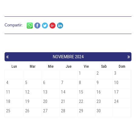
Compartir: