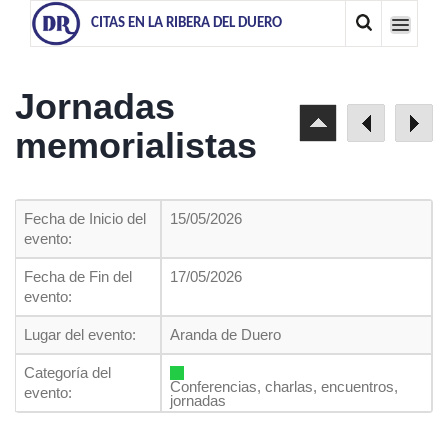
CITAS EN LA RIBERA DEL DUERO
Jornadas
memorialistas
Fecha de Inicio del
15/05/2026
evento:
Fecha de Fin del
17/05/2026
evento:
Lugar del evento:
Aranda de Duero
Categoría del
Conferencias, charlas, encuentros,
evento:
jornadas