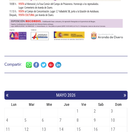
Compartir: