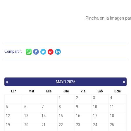
Pincha en la imagen par
Compartir: