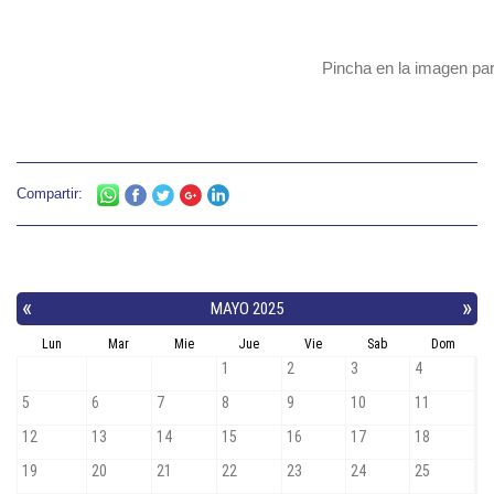
Pincha en la imagen par
Compartir: