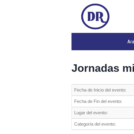
Ar
Jornadas mi
Fecha de Inicio del evento:
Fecha de Fin del evento:
Lugar del evento:
Categoría del evento: