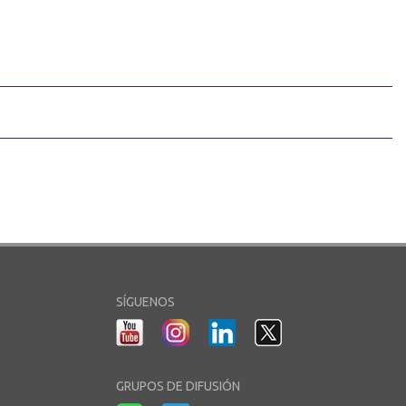
SÍGUENOS
GRUPOS DE DIFUSIÓN