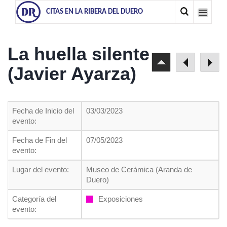
CITAS EN LA RIBERA DEL DUERO
La huella silente
(Javier Ayarza)
Fecha de Inicio del
03/03/2023
evento:
Fecha de Fin del
07/05/2023
evento:
Lugar del evento:
Museo de Cerámica (Aranda de
Duero)
Categoría del
Exposiciones
evento: