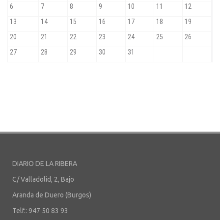
DIARIO DE LA RIBERA
C/ Valladolid, 2, Bajo
Aranda de Duero (Burgos)
Telf.: 947 50 83 93